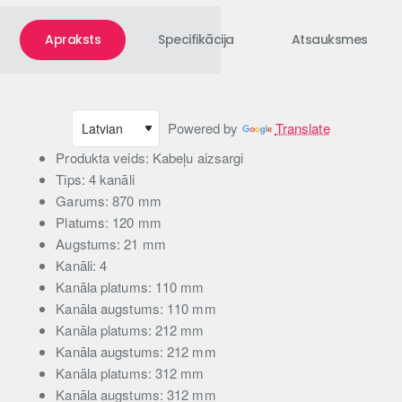
Apraksts
Specifikācija
Atsauksmes
Powered by
Translate
Produkta veids: Kabeļu aizsargi
Tips: 4 kanāli
Garums: 870 mm
Platums: 120 mm
Augstums: 21 mm
Kanāli: 4
Kanāla platums: 110 mm
Kanāla augstums: 110 mm
Kanāla platums: 212 mm
Kanāla augstums: 212 mm
Kanāla platums: 312 mm
Kanāla augstums: 312 mm