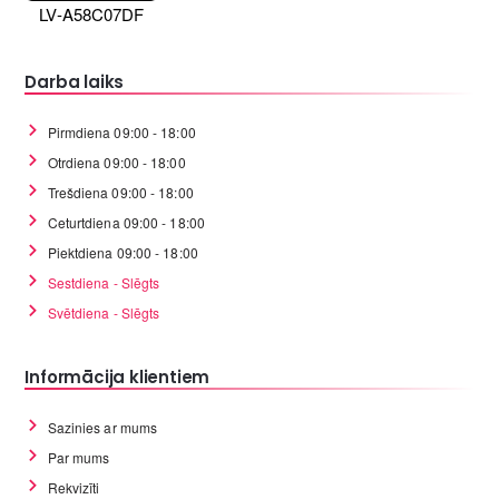
LV-A58C07DF
Darba laiks
Pirmdiena 09:00 - 18:00
Otrdiena 09:00 - 18:00
Trešdiena 09:00 - 18:00
Ceturtdiena 09:00 - 18:00
Piektdiena 09:00 - 18:00
Sestdiena - Slēgts
Svētdiena - Slēgts
Informācija klientiem
Sazinies ar mums
Par mums
Rekvizīti