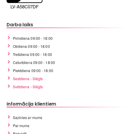
LV-A58C07DF
Darba laiks
Pirmdiena 09:00 - 18:00
Otrdiena 09:00 - 18:00
Trešdiena 09:00 - 18:00
Ceturtdiena 09:00 - 18:00
Piektdiena 09:00 - 18:00
Sestdiena - Slēgts
Svētdiena - Slēgts
Informācija klientiem
Sazinies ar mums
Par mums
Rekvizīti