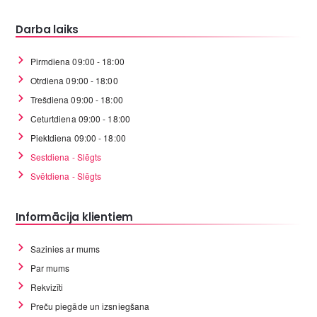
Darba laiks
Pirmdiena 09:00 - 18:00
Otrdiena 09:00 - 18:00
Trešdiena 09:00 - 18:00
Ceturtdiena 09:00 - 18:00
Piektdiena 09:00 - 18:00
Sestdiena - Slēgts
Svētdiena - Slēgts
Informācija klientiem
Sazinies ar mums
Par mums
Rekvizīti
Preču piegāde un izsniegšana