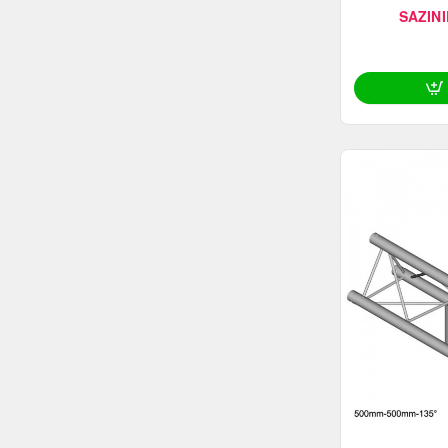
SAZINI