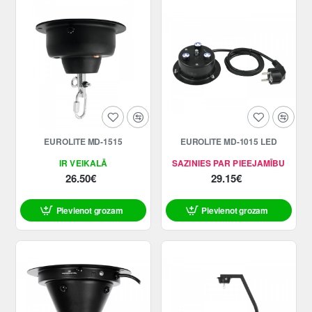
EUROLITE MD-1515
EUROLITE MD-1015 LED
IR VEIKALĀ
SAZINIES PAR PIEEJAMĪBU
26.50€
29.15€
Pievienot grozam
Pievienot grozam