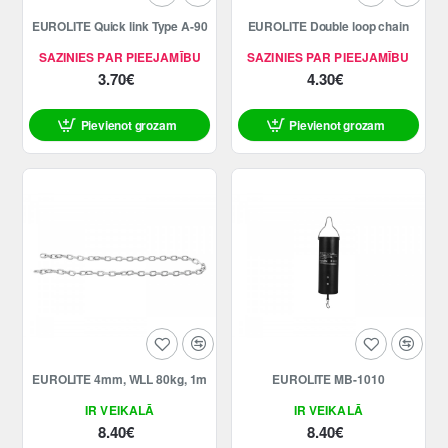
EUROLITE Quick link Type A-90
EUROLITE Double loop chain
SAZINIES PAR PIEEJAMĪBU
SAZINIES PAR PIEEJAMĪBU
3.70€
4.30€
Pievienot grozam
Pievienot grozam
EUROLITE 4mm, WLL 80kg, 1m
EUROLITE MB-1010
IR VEIKALĀ
IR VEIKALĀ
8.40€
8.40€