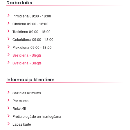
Darba laiks
Pirmdiena 09:00 - 18:00
Otrdiena 09:00 - 18:00
Trešdiena 09:00 - 18:00
Ceturtdiena 09:00 - 18:00
Piektdiena 09:00 - 18:00
Sestdiena - Slēgts
Svētdiena - Slēgts
Informācija klientiem
Sazinies ar mums
Par mums
Rekvizīti
Preču piegāde un izsniegšana
Lapas karte