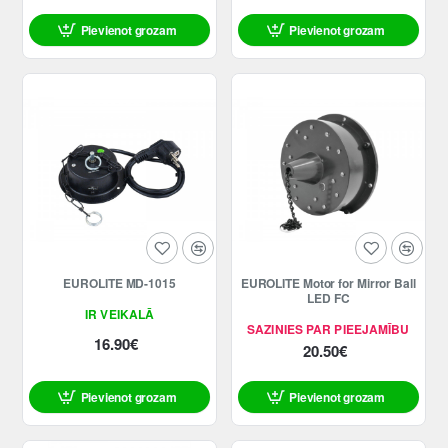
Pievienot grozam
Pievienot grozam
EUROLITE MD-1015
EUROLITE Motor for Mirror Ball
LED FC
IR VEIKALĀ
SAZINIES PAR PIEEJAMĪBU
16.90€
20.50€
Pievienot grozam
Pievienot grozam