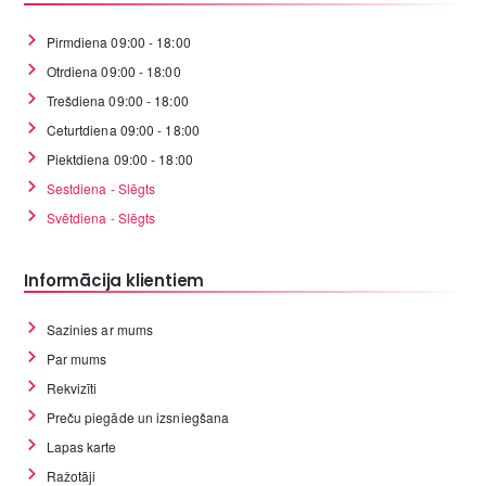
Pirmdiena 09:00 - 18:00
Otrdiena 09:00 - 18:00
Trešdiena 09:00 - 18:00
Ceturtdiena 09:00 - 18:00
Piektdiena 09:00 - 18:00
Sestdiena - Slēgts
Svētdiena - Slēgts
Informācija klientiem
Sazinies ar mums
Par mums
Rekvizīti
Preču piegāde un izsniegšana
Lapas karte
Ražotāji