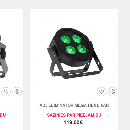
ADJ ELIMINATOR MEGA HEX L PAR
ĪBU
SAZINIES PAR PIEEJAMĪBU
119.00€