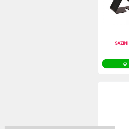
SAZINI