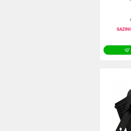
SAZINI