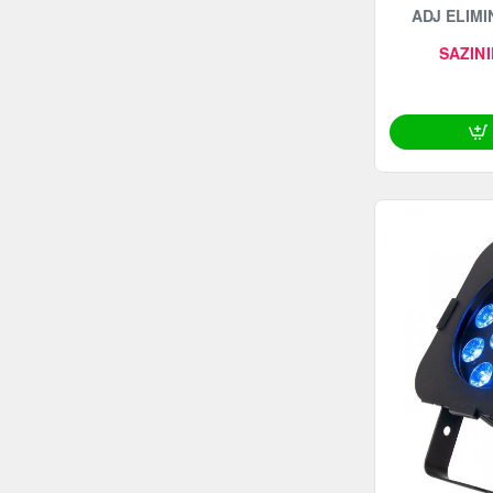
ADJ ELIMI
SAZINI