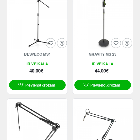
BESPECO MS1
GRAVITY MS 23
IR VEIKALĀ
IR VEIKALĀ
40.00€
44.00€
Pievienot grozam
Pievienot grozam