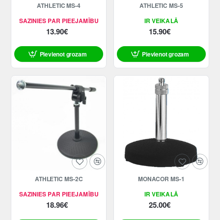
ATHLETIC MS-4
ATHLETIC MS-5
SAZINIES PAR PIEEJAMĪBU
IR VEIKALĀ
13.90€
15.90€
Pievienot grozam
Pievienot grozam
ATHLETIC MS-2C
MONACOR MS-1
SAZINIES PAR PIEEJAMĪBU
IR VEIKALĀ
18.96€
25.00€