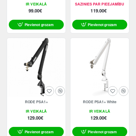
IR VEIKALĀ
SAZINIES PAR PIEEJAMĪBU
99.00€
119.00€
Pievienot grozam
Pievienot grozam
RODE PSA1+
RODE PSA1+ White
IR VEIKALĀ
IR VEIKALĀ
129.00€
129.00€
Pievienot grozam
Pievienot grozam