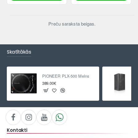
Preču saraksta beigas.
Skatītākās
PIONEER PLX-500 Melns
389.00€
Kontakti