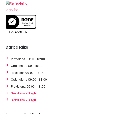
LV-A58C07DF
Darba laiks
Pirmdiena 09:00 - 18:00
Otrdiena 09:00 - 18:00
Trešdiena 09:00 - 18:00
Ceturtdiena 09:00 - 18:00
Piektdiena 09:00 - 18:00
Sestdiena - Slēgts
Svētdiena - Slēgts