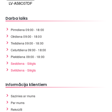
LV-A58C07DF
Darba laiks
Pirmdiena 09:00 - 18:00
Otrdiena 09:00 - 18:00
Trešdiena 09:00 - 18:00
Ceturtdiena 09:00 - 18:00
Piektdiena 09:00 - 18:00
Sestdiena - Slēgts
Svētdiena - Slēgts
Informācija klientiem
Sazinies ar mums
Par mums
Rekvizīti