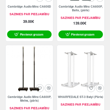
Cambridge Audio Minx CA600D
Cambridge Audio Minx CA600P,
Balts, (pāris)
SAZINIES PAR PIEEJAMĪBU
SAZINIES PAR PIEEJAMĪBU
39.00€
139.00€
Pievienot grozam
Pievienot grozam
Cambridge Audio Minx CA600P,
WHARFEDALE ST-3 Balyi (Pāris)
Melns, (pāris)
SAZINIES PAR PIEEJAMĪBU
SAZINIES PAR PIEEJAMĪBU