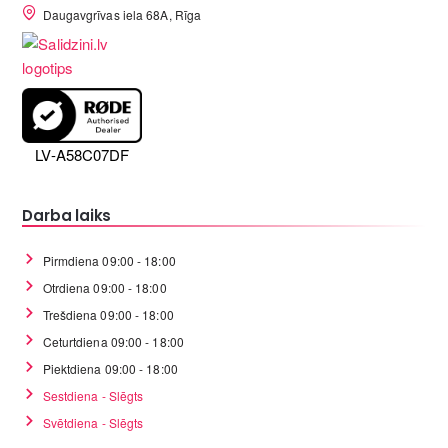
Daugavgrīvas iela 68A, Rīga
LV-A58C07DF
Darba laiks
Pirmdiena 09:00 - 18:00
Otrdiena 09:00 - 18:00
Trešdiena 09:00 - 18:00
Ceturtdiena 09:00 - 18:00
Piektdiena 09:00 - 18:00
Sestdiena - Slēgts
Svētdiena - Slēgts