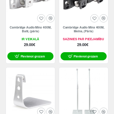
Cambridge Audio Minx 400M,
Cambridge Audio Minx 400M,
Balti, (pāris)
Melns, (Pāris)
IR VEIKALĀ
SAZINIES PAR PIEEJAMĪBU
29.00€
29.00€
Pievienot grozam
Pievienot grozam