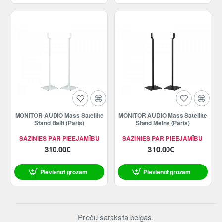
MONITOR AUDIO Mass Satellite
MONITOR AUDIO Mass Satellite
Stand Balti (Pāris)
Stand Melns (Pāris)
SAZINIES PAR PIEEJAMĪBU
SAZINIES PAR PIEEJAMĪBU
310.00€
310.00€
Pievienot grozam
Pievienot grozam
Preču saraksta beigas.