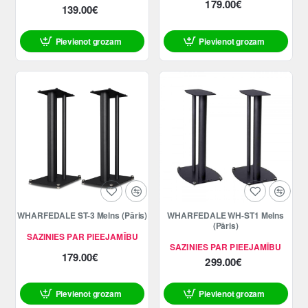
179.00€
139.00€
Pievienot grozam
Pievienot grozam
WHARFEDALE ST-3 Melns (Pāris)
WHARFEDALE WH-ST1 Melns
(Pāris)
SAZINIES PAR PIEEJAMĪBU
SAZINIES PAR PIEEJAMĪBU
179.00€
299.00€
Pievienot grozam
Pievienot grozam