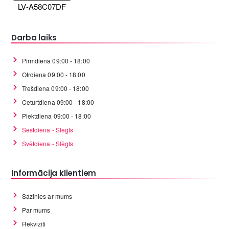
LV-A58C07DF
Darba laiks
Pirmdiena 09:00 - 18:00
Otrdiena 09:00 - 18:00
Trešdiena 09:00 - 18:00
Ceturtdiena 09:00 - 18:00
Piektdiena 09:00 - 18:00
Sestdiena - Slēgts
Svētdiena - Slēgts
Informācija klientiem
Sazinies ar mums
Par mums
Rekvizīti