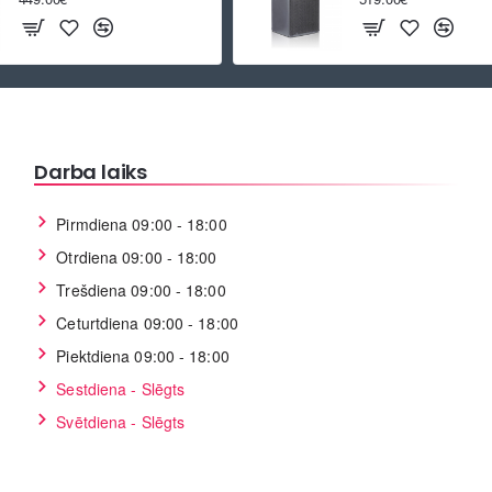
Darba laiks
Pirmdiena 09:00 - 18:00
Otrdiena 09:00 - 18:00
Trešdiena 09:00 - 18:00
Ceturtdiena 09:00 - 18:00
Piektdiena 09:00 - 18:00
Sestdiena - Slēgts
Svētdiena - Slēgts