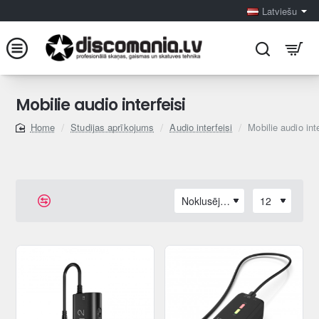
Latviešu
Mobilie audio interfeisi
Studijas aprīkojums
Audio interfeisi
Mobilie audio inte
home