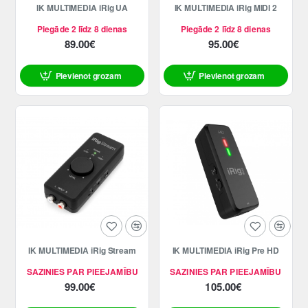
IK MULTIMEDIA iRig UA
IK MULTIMEDIA iRig MIDI 2
Piegāde 2 līdz 8 dienas
Piegāde 2 līdz 8 dienas
89.00€
95.00€
Pievienot grozam
Pievienot grozam
IK MULTIMEDIA iRig Stream
IK MULTIMEDIA iRig Pre HD
SAZINIES PAR PIEEJAMĪBU
SAZINIES PAR PIEEJAMĪBU
99.00€
105.00€