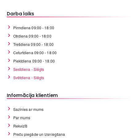
Darba laiks
Pirmdiena 09:00 - 18:00
Otrdiena 09:00 - 18:00
Trešdiena 09:00 - 18:00
Ceturtdiena 09:00 - 18:00
Piektdiena 09:00 - 18:00
Sestdiena - Slēgts
Svētdiena - Slēgts
Informācija klientiem
Sazinies ar mums
Par mums
Rekvizīti
Preču piegāde un izsniegšana