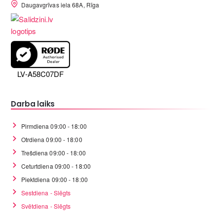
Daugavgrīvas iela 68A, Rīga
LV-A58C07DF
Darba laiks
Pirmdiena 09:00 - 18:00
Otrdiena 09:00 - 18:00
Trešdiena 09:00 - 18:00
Ceturtdiena 09:00 - 18:00
Piektdiena 09:00 - 18:00
Sestdiena - Slēgts
Svētdiena - Slēgts