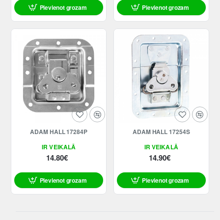
Pievienot grozam
Pievienot grozam
ADAM HALL 17284P
ADAM HALL 17254S
IR VEIKALĀ
IR VEIKALĀ
14.80€
14.90€
Pievienot grozam
Pievienot grozam