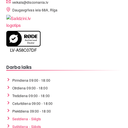
veikals@discomania.lv
Daugavgrīvas iela 68A, Rīga
LV-A58C07DF
Darba laiks
Pirmdiena 09:00 - 18:00
Otrdiena 09:00 - 18:00
Trešdiena 09:00 - 18:00
Ceturtdiena 09:00 - 18:00
Piektdiena 09:00 - 18:00
Sestdiena - Slēgts
Svētdiena - Slēgts