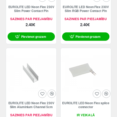
EUROLITE LED Neon Flex 230V
EUROLITE LED Neon Flex 230V
Slim Power Contact Pin
Slim RGB Power Contact Pin
SAZINIES PAR PIEEJAMĪBU
SAZINIES PAR PIEEJAMĪBU
2.40€
2.40€
Pievienot grozam
Pievienot grozam
EUROLITE LED Neon Flex 230V
EUROLITE LED Neon Flex splice
Slim Aluminium Channel 5cm
connector
SAZINIES PAR PIEEJAMĪBU
IR VEIKALĀ