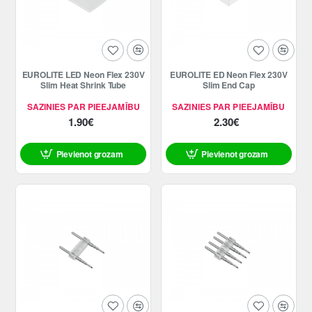
EUROLITE LED Neon Flex 230V
EUROLITE ED Neon Flex 230V
Slim Heat Shrink Tube
Slim End Cap
SAZINIES PAR PIEEJAMĪBU
SAZINIES PAR PIEEJAMĪBU
1.90€
2.30€
Pievienot grozam
Pievienot grozam