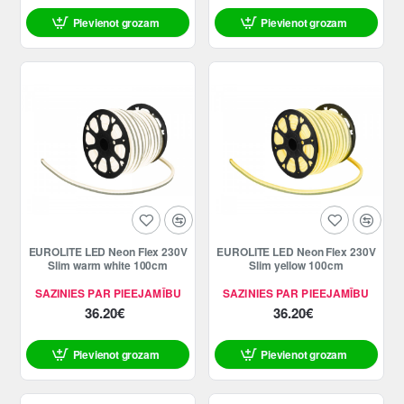
Pievienot grozam
Pievienot grozam
EUROLITE LED Neon Flex 230V
EUROLITE LED Neon Flex 230V
Slim warm white 100cm
Slim yellow 100cm
SAZINIES PAR PIEEJAMĪBU
SAZINIES PAR PIEEJAMĪBU
36.20€
36.20€
Pievienot grozam
Pievienot grozam