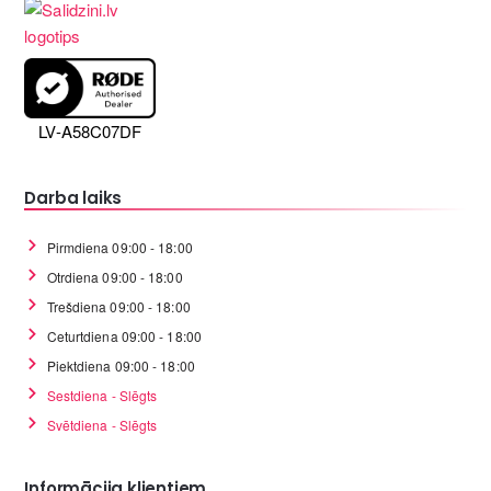
LV-A58C07DF
Darba laiks
Pirmdiena 09:00 - 18:00
Otrdiena 09:00 - 18:00
Trešdiena 09:00 - 18:00
Ceturtdiena 09:00 - 18:00
Piektdiena 09:00 - 18:00
Sestdiena - Slēgts
Svētdiena - Slēgts
Informācija klientiem