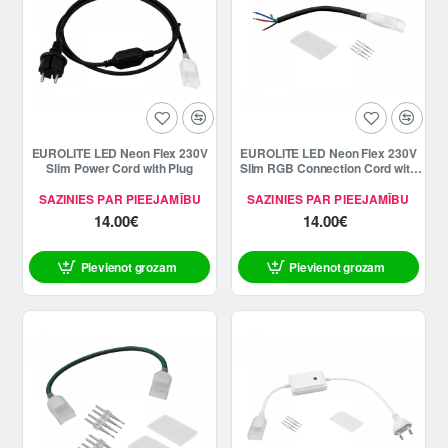
EUROLITE LED Neon Flex 230V
EUROLITE LED Neon Flex 230V
Slim Power Cord with Plug
Slim RGB Connection Cord with
open wires
SAZINIES PAR PIEEJAMĪBU
SAZINIES PAR PIEEJAMĪBU
14.00€
14.00€
Pievienot grozam
Pievienot grozam