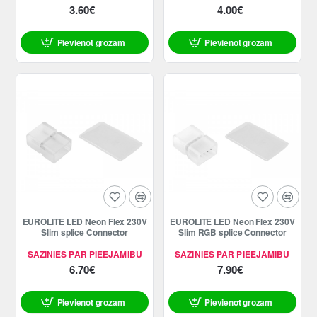
3.60€
4.00€
Pievienot grozam
Pievienot grozam
EUROLITE LED Neon Flex 230V
EUROLITE LED Neon Flex 230V
Slim splice Connector
Slim RGB splice Connector
SAZINIES PAR PIEEJAMĪBU
SAZINIES PAR PIEEJAMĪBU
6.70€
7.90€
Pievienot grozam
Pievienot grozam