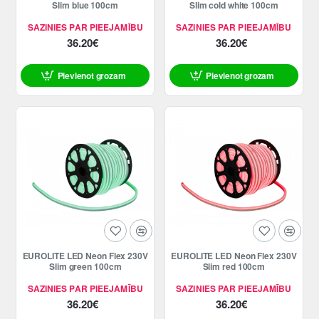
Slim blue 100cm
Slim cold white 100cm
SAZINIES PAR PIEEJAMĪBU
SAZINIES PAR PIEEJAMĪBU
36.20€
36.20€
Pievienot grozam
Pievienot grozam
EUROLITE LED Neon Flex 230V
EUROLITE LED Neon Flex 230V
Slim green 100cm
Slim red 100cm
SAZINIES PAR PIEEJAMĪBU
SAZINIES PAR PIEEJAMĪBU
36.20€
36.20€