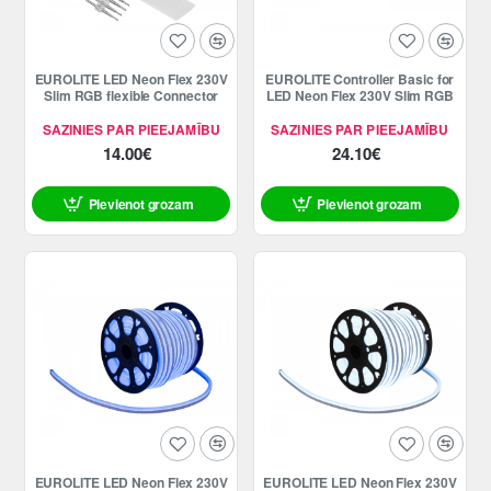
EUROLITE LED Neon Flex 230V
EUROLITE Controller Basic for
Slim RGB flexible Connector
LED Neon Flex 230V Slim RGB
SAZINIES PAR PIEEJAMĪBU
SAZINIES PAR PIEEJAMĪBU
14.00€
24.10€
Pievienot grozam
Pievienot grozam
EUROLITE LED Neon Flex 230V
EUROLITE LED Neon Flex 230V