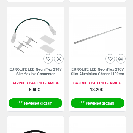
EUROLITE LED Neon Flex 230V
EUROLITE LED Neon Flex 230V
Slim flexible Connector
Slim Aluminium Channel 100cm
SAZINIES PAR PIEEJAMĪBU
SAZINIES PAR PIEEJAMĪBU
9.60€
13.20€
Pievienot grozam
Pievienot grozam