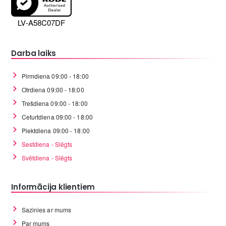
LV-A58C07DF
Darba laiks
Pirmdiena 09:00 - 18:00
Otrdiena 09:00 - 18:00
Trešdiena 09:00 - 18:00
Ceturtdiena 09:00 - 18:00
Piektdiena 09:00 - 18:00
Sestdiena - Slēgts
Svētdiena - Slēgts
Informācija klientiem
Sazinies ar mums
Par mums