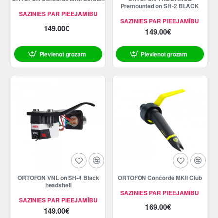
Premounted on SH-2 BLACK
SAZINIES PAR PIEEJAMĪBU
SAZINIES PAR PIEEJAMĪBU
149.00€
149.00€
Pievienot grozam
Pievienot grozam
ORTOFON VNL on SH-4 Black
ORTOFON Concorde MKII Club
headshell
SAZINIES PAR PIEEJAMĪBU
SAZINIES PAR PIEEJAMĪBU
169.00€
149.00€