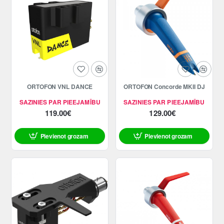
ORTOFON VNL DANCE
ORTOFON Concorde MKII DJ
SAZINIES PAR PIEEJAMĪBU
SAZINIES PAR PIEEJAMĪBU
119.00€
129.00€
Pievienot grozam
Pievienot grozam