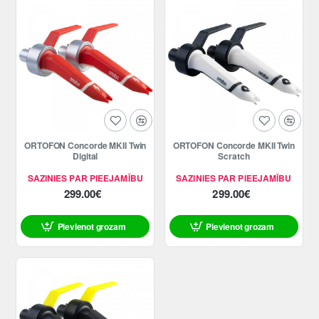
ORTOFON Concorde MKII Twin
ORTOFON Concorde MKII Twin
Digital
Scratch
SAZINIES PAR PIEEJAMĪBU
SAZINIES PAR PIEEJAMĪBU
299.00€
299.00€
Pievienot grozam
Pievienot grozam