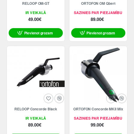
RELOOP OM-GT
ORTOFON OM Qbert
IR VEIKALĀ
SAZINIES PAR PIEEJAMĪBU
49.00€
89.00€
Pievienot grozam
Pievienot grozam
RELOOP Concorde Black
ORTOFON Concorde MKII Mix
IR VEIKALĀ
SAZINIES PAR PIEEJAMĪBU
89.00€
99.00€