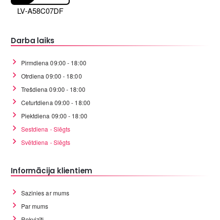
LV-A58C07DF
Darba laiks
Pirmdiena 09:00 - 18:00
Otrdiena 09:00 - 18:00
Trešdiena 09:00 - 18:00
Ceturtdiena 09:00 - 18:00
Piektdiena 09:00 - 18:00
Sestdiena - Slēgts
Svētdiena - Slēgts
Informācija klientiem
Sazinies ar mums
Par mums
Rekvizīti