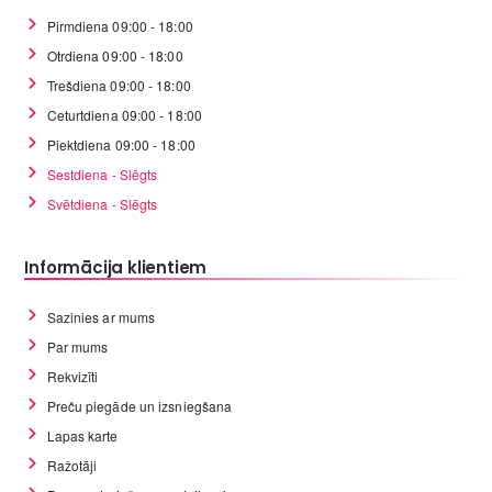
Pirmdiena 09:00 - 18:00
Otrdiena 09:00 - 18:00
Trešdiena 09:00 - 18:00
Ceturtdiena 09:00 - 18:00
Piektdiena 09:00 - 18:00
Sestdiena - Slēgts
Svētdiena - Slēgts
Informācija klientiem
Sazinies ar mums
Par mums
Rekvizīti
Preču piegāde un izsniegšana
Lapas karte
Ražotāji