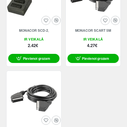
MONACOR SCD-2,
MONACOR SCART 5M
IR VEIKALĀ
IR VEIKALĀ
2.42€
4.27€
Pievienot grozam
Pievienot grozam