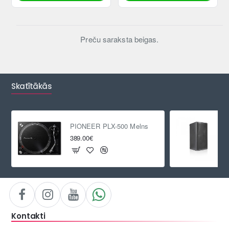
Preču saraksta beigas.
Skatītākās
PIONEER PLX-500 Melns
389.00€
Kontakti