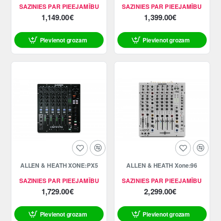
SAZINIES PAR PIEEJAMĪBU
SAZINIES PAR PIEEJAMĪBU
1,149.00€
1,399.00€
Pievienot grozam
Pievienot grozam
ALLEN & HEATH XONE:PX5
ALLEN & HEATH Xone:96
SAZINIES PAR PIEEJAMĪBU
SAZINIES PAR PIEEJAMĪBU
1,729.00€
2,299.00€
Pievienot grozam
Pievienot grozam