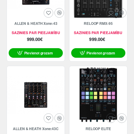
ALLEN & HEATH Xone:43
RELOOP RMX-95
SAZINIES PAR PIEEJAMĪBU
SAZINIES PAR PIEEJAMĪBU
999.00€
999.00€
Pievienot grozam
Pievienot grozam
ALLEN & HEATH Xone:43C
RELOOP ELITE