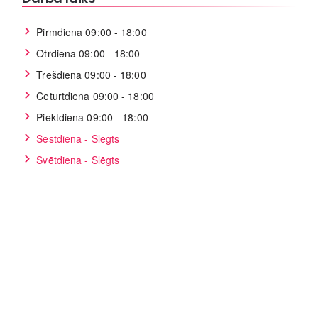
Pirmdiena 09:00 - 18:00
Otrdiena 09:00 - 18:00
Trešdiena 09:00 - 18:00
Ceturtdiena 09:00 - 18:00
Piektdiena 09:00 - 18:00
Sestdiena - Slēgts
Svētdiena - Slēgts