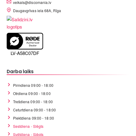
veikals@discomania.lv
Daugavgrīvas iela 68A, Rīga
LV-A58C07DF
Darba laiks
Pirmdiena 09:00 - 18:00
Otrdiena 09:00 - 18:00
Trešdiena 09:00 - 18:00
Ceturtdiena 09:00 - 18:00
Piektdiena 09:00 - 18:00
Sestdiena - Slēgts
Svētdiena - Slēgts