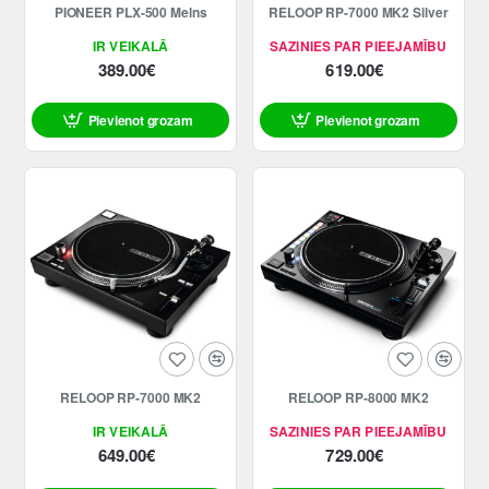
PIONEER PLX-500 Melns
RELOOP RP-7000 MK2 Silver
IR VEIKALĀ
SAZINIES PAR PIEEJAMĪBU
389.00€
619.00€
Pievienot grozam
Pievienot grozam
RELOOP RP-7000 MK2
RELOOP RP-8000 MK2
IR VEIKALĀ
SAZINIES PAR PIEEJAMĪBU
649.00€
729.00€