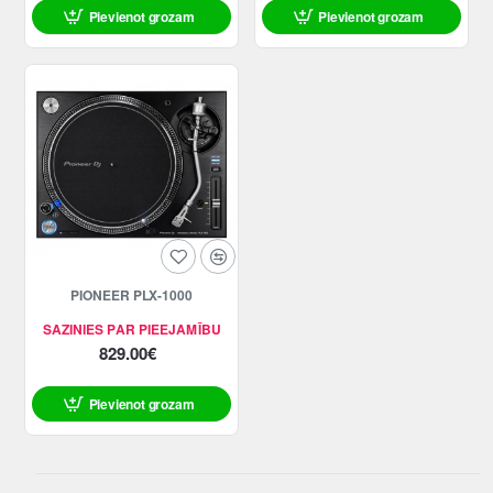
Pievienot grozam
Pievienot grozam
PIONEER PLX-1000
SAZINIES PAR PIEEJAMĪBU
829.00€
Pievienot grozam