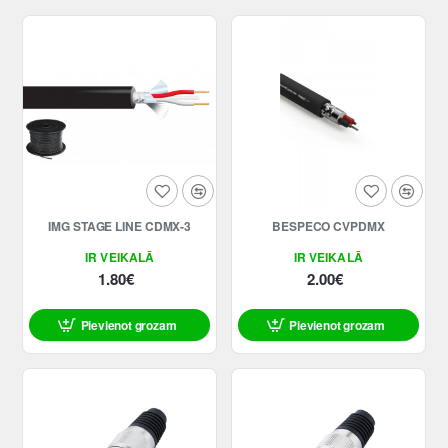
IMG STAGE LINE CDMX-3
BESPECO CVPDMX
IR VEIKALĀ
IR VEIKALĀ
1.80€
2.00€
Pievienot grozam
Pievienot grozam