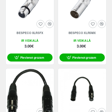
BESPECO XLR5FX
BESPECO XLR5MX
IR VEIKALĀ
IR VEIKALĀ
3.00€
3.00€
Pievienot grozam
Pievienot grozam