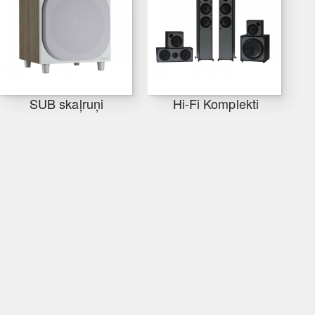
SUB skaļruņi
Hi-Fi Komplekti