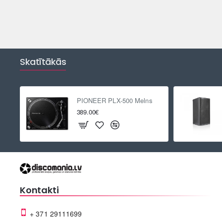
Skatītākās
PIONEER PLX-500 Melns
389.00€
Kontakti
+ 371 29111699