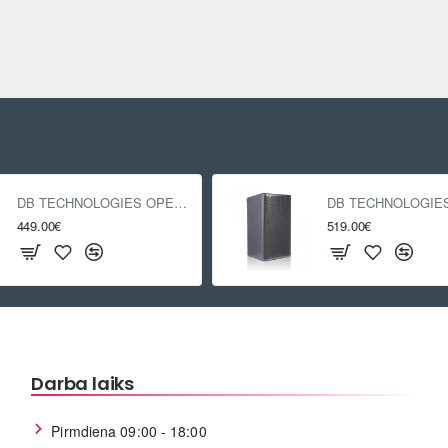
DB TECHNOLOGIES OPERA 12
449.00€
519.00€
Darba laiks
Pirmdiena 09:00 - 18:00