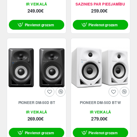
IR VEIKALĀ
SAZINIES PAR PIEEJAMĪBU
249.00€
259.00€
Pievienot grozam
Pievienot grozam
PIONEER DM-50D BT
PIONEER DM-50D BT W
IR VEIKALĀ
IR VEIKALĀ
269.00€
279.00€
Pievienot grozam
Pievienot grozam