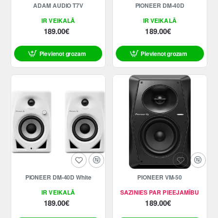
ADAM AUDIO T7V
PIONEER DM-40D
IR VEIKALĀ
IR VEIKALĀ
189.00€
189.00€
Pievienot grozam
Pievienot grozam
PIONEER DM-40D White
PIONEER VM-50
IR VEIKALĀ
SAZINIES PAR PIEEJAMĪBU
189.00€
189.00€