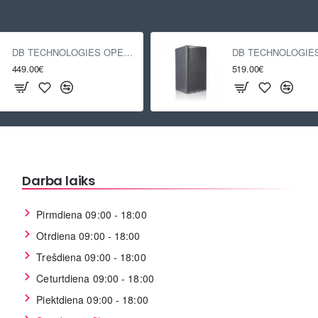
DB TECHNOLOGIES OPERA 12
449.00€
519.00€
Darba laiks
Pirmdiena 09:00 - 18:00
Otrdiena 09:00 - 18:00
Trešdiena 09:00 - 18:00
Ceturtdiena 09:00 - 18:00
Piektdiena 09:00 - 18:00