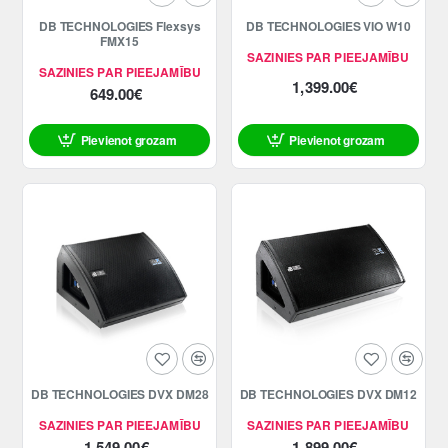
DB TECHNOLOGIES Flexsys
DB TECHNOLOGIES VIO W10
FMX15
SAZINIES PAR PIEEJAMĪBU
SAZINIES PAR PIEEJAMĪBU
1,399.00€
649.00€
Pievienot grozam
Pievienot grozam
DB TECHNOLOGIES DVX DM28
DB TECHNOLOGIES DVX DM12
SAZINIES PAR PIEEJAMĪBU
SAZINIES PAR PIEEJAMĪBU
1,549.00€
1,899.00€