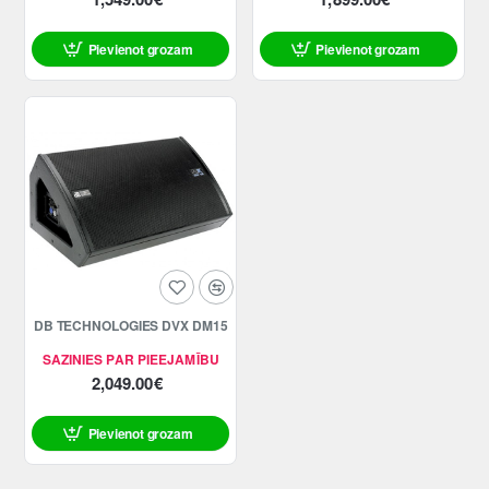
Pievienot grozam
Pievienot grozam
DB TECHNOLOGIES DVX DM15
SAZINIES PAR PIEEJAMĪBU
2,049.00€
Pievienot grozam