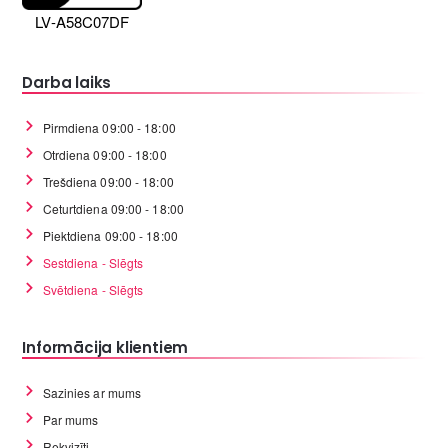
LV-A58C07DF
Darba laiks
Pirmdiena 09:00 - 18:00
Otrdiena 09:00 - 18:00
Trešdiena 09:00 - 18:00
Ceturtdiena 09:00 - 18:00
Piektdiena 09:00 - 18:00
Sestdiena - Slēgts
Svētdiena - Slēgts
Informācija klientiem
Sazinies ar mums
Par mums
Rekvizīti