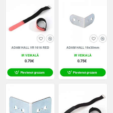
ADAM HALL VR 1616 RED
ADAM HALL 19x30mm
IR VEIKALĀ
IR VEIKALĀ
0.70€
0.75€
Pievienot grozam
Pievienot grozam