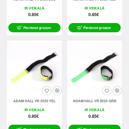
IR VEIKALĀ
IR VEIKALĀ
0.85€
0.85€
Pievienot grozam
Pievienot grozam
ADAM HALL VR 2020 YEL
ADAM HALL VR 2020 GRN
IR VEIKALĀ
IR VEIKALĀ
0.85€
0.85€