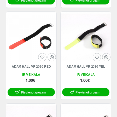
Pievienot grozam
Pievienot grozam
ADAM HALL VR 2030 RED
ADAM HALL VR 2030 YEL
IR VEIKALĀ
IR VEIKALĀ
1.00€
1.00€
Pievienot grozam
Pievienot grozam