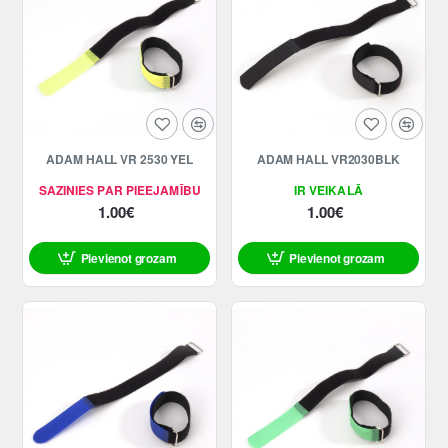
ADAM HALL VR 2530 YEL
ADAM HALL VR2030BLK
SAZINIES PAR PIEEJAMĪBU
IR VEIKALĀ
1.00€
1.00€
Pievienot grozam
Pievienot grozam