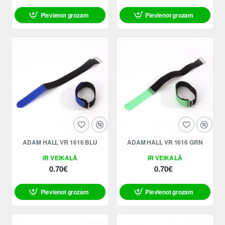
Pievienot grozam
Pievienot grozam
ADAM HALL VR 1616 BLU
ADAM HALL VR 1616 GRN
IR VEIKALĀ
IR VEIKALĀ
0.70€
0.70€
Pievienot grozam
Pievienot grozam