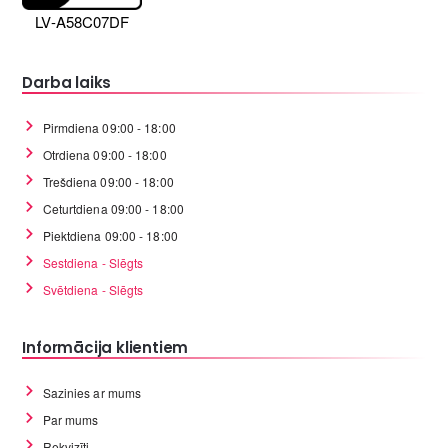
LV-A58C07DF
Darba laiks
Pirmdiena 09:00 - 18:00
Otrdiena 09:00 - 18:00
Trešdiena 09:00 - 18:00
Ceturtdiena 09:00 - 18:00
Piektdiena 09:00 - 18:00
Sestdiena - Slēgts
Svētdiena - Slēgts
Informācija klientiem
Sazinies ar mums
Par mums
Rekvizīti