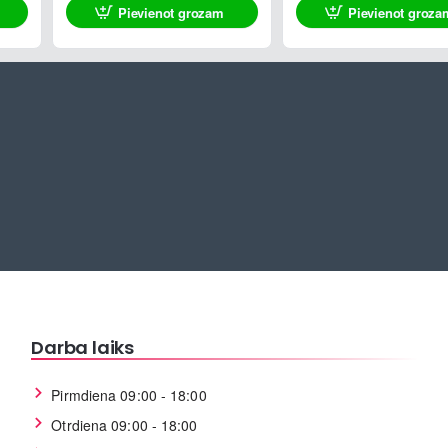
Pievienot grozam
Pievienot groza
Darba laiks
Pirmdiena 09:00 - 18:00
Otrdiena 09:00 - 18:00