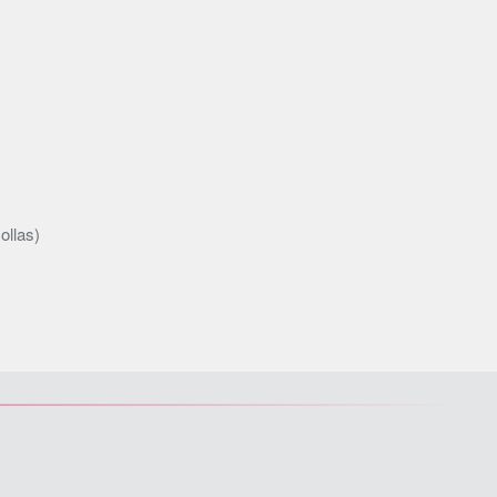
ollas)