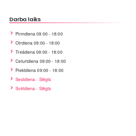
Darba laiks
Pirmdiena 09:00 - 18:00
Otrdiena 09:00 - 18:00
Trešdiena 09:00 - 18:00
Ceturtdiena 09:00 - 18:00
Piektdiena 09:00 - 18:00
Sestdiena - Slēgts
Svētdiena - Slēgts