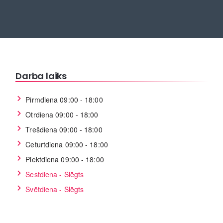
Darba laiks
Pirmdiena 09:00 - 18:00
Otrdiena 09:00 - 18:00
Trešdiena 09:00 - 18:00
Ceturtdiena 09:00 - 18:00
Piektdiena 09:00 - 18:00
Sestdiena - Slēgts
Svētdiena - Slēgts