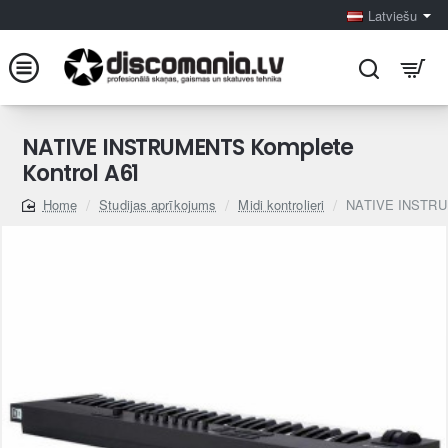
Latviešu
NATIVE INSTRUMENTS Komplete
Kontrol A61
Studijas aprīkojums
Midi kontrolieri
NATIVE INSTRUM
home