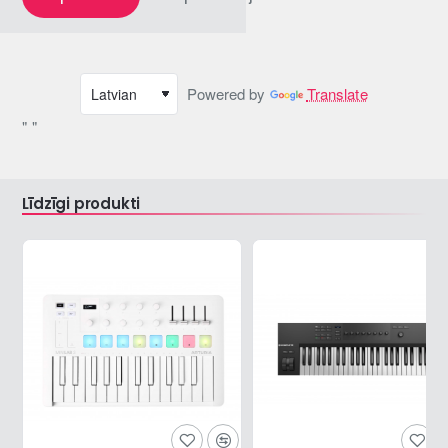
Powered by
Translate
" "
Līdzīgi produkti