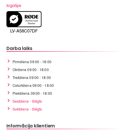
LV-A58C07DF
Darba laiks
Pirmdiena 09:00 - 18:00
Otrdiena 09:00 - 18:00
Trešdiena 09:00 - 18:00
Ceturtdiena 09:00 - 18:00
Piektdiena 09:00 - 18:00
Sestdiena - Slēgts
Svētdiena - Slēgts
Informācija klientiem