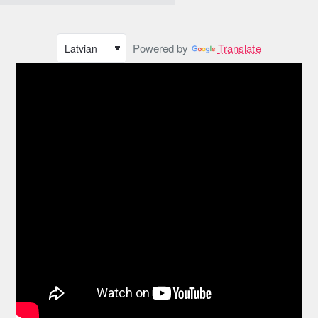
Powered by
Translate