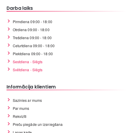
Darba laiks
Pirmdiena 09:00 - 18:00
Otrdiena 09:00 - 18:00
Trešdiena 09:00 - 18:00
Ceturtdiena 09:00 - 18:00
Piektdiena 09:00 - 18:00
Sestdiena - Slēgts
Svētdiena - Slēgts
Informācija klientiem
Sazinies ar mums
Par mums
Rekvizīti
Preču piegāde un izsniegšana
Lapas karte