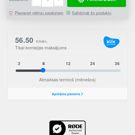
Pievienot vēlmju sarakstam
Salīdzināt šo produktu