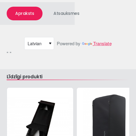
Apraksts
Atsauksmes
Powered by
Translate
" "
Līdzīgi produkti