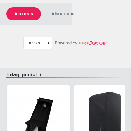
Apraksts
Atsauksmes
Powered by
Translate
-
Līdzīgi produkti