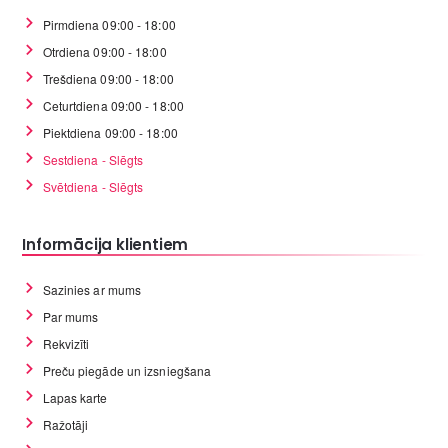
Pirmdiena 09:00 - 18:00
Otrdiena 09:00 - 18:00
Trešdiena 09:00 - 18:00
Ceturtdiena 09:00 - 18:00
Piektdiena 09:00 - 18:00
Sestdiena - Slēgts
Svētdiena - Slēgts
Informācija klientiem
Sazinies ar mums
Par mums
Rekvizīti
Preču piegāde un izsniegšana
Lapas karte
Ražotāji