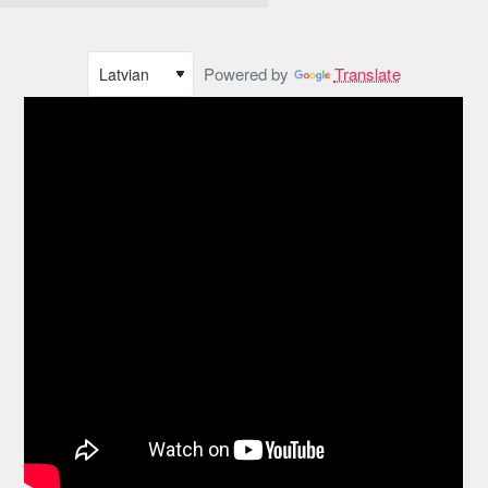
Powered by
Translate