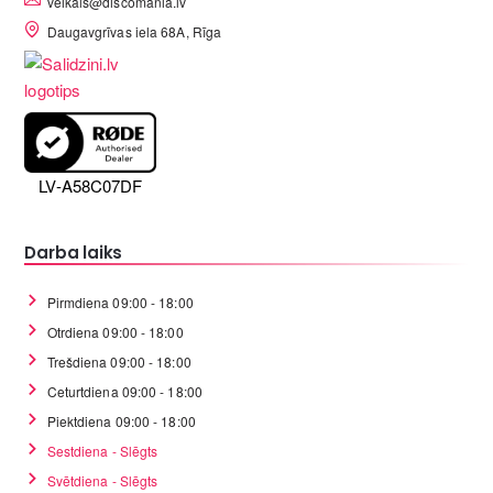
veikals@discomania.lv
Daugavgrīvas iela 68A, Rīga
LV-A58C07DF
Darba laiks
Pirmdiena 09:00 - 18:00
Otrdiena 09:00 - 18:00
Trešdiena 09:00 - 18:00
Ceturtdiena 09:00 - 18:00
Piektdiena 09:00 - 18:00
Sestdiena - Slēgts
Svētdiena - Slēgts