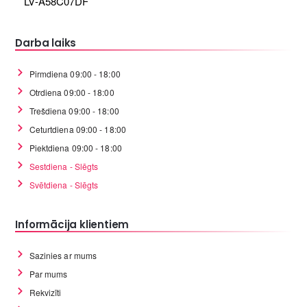
LV-A58C07DF
Darba laiks
Pirmdiena 09:00 - 18:00
Otrdiena 09:00 - 18:00
Trešdiena 09:00 - 18:00
Ceturtdiena 09:00 - 18:00
Piektdiena 09:00 - 18:00
Sestdiena - Slēgts
Svētdiena - Slēgts
Informācija klientiem
Sazinies ar mums
Par mums
Rekvizīti