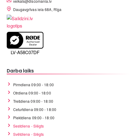
veikals@discomania.lv
Daugavgrīvas iela 68A, Rīga
LV-A58C07DF
Darba laiks
Pirmdiena 09:00 - 18:00
Otrdiena 09:00 - 18:00
Trešdiena 09:00 - 18:00
Ceturtdiena 09:00 - 18:00
Piektdiena 09:00 - 18:00
Sestdiena - Slēgts
Svētdiena - Slēgts