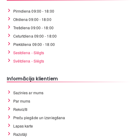
Pirmdiena 09:00 - 18:00
Otrdiena 09:00 - 18:00
Trešdiena 09:00 - 18:00
Ceturtdiena 09:00 - 18:00
Piektdiena 09:00 - 18:00
Sestdiena - Slēgts
Svētdiena - Slēgts
Informācija klientiem
Sazinies ar mums
Par mums
Rekvizīti
Preču piegāde un izsniegšana
Lapas karte
Ražotāji