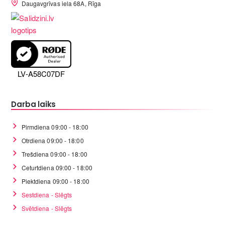
Daugavgrīvas iela 68A, Rīga
LV-A58C07DF
Darba laiks
Pirmdiena 09:00 - 18:00
Otrdiena 09:00 - 18:00
Trešdiena 09:00 - 18:00
Ceturtdiena 09:00 - 18:00
Piektdiena 09:00 - 18:00
Sestdiena - Slēgts
Svētdiena - Slēgts