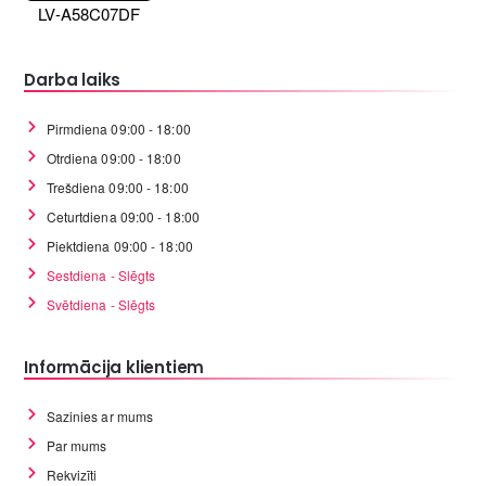
LV-A58C07DF
Darba laiks
Pirmdiena 09:00 - 18:00
Otrdiena 09:00 - 18:00
Trešdiena 09:00 - 18:00
Ceturtdiena 09:00 - 18:00
Piektdiena 09:00 - 18:00
Sestdiena - Slēgts
Svētdiena - Slēgts
Informācija klientiem
Sazinies ar mums
Par mums
Rekvizīti