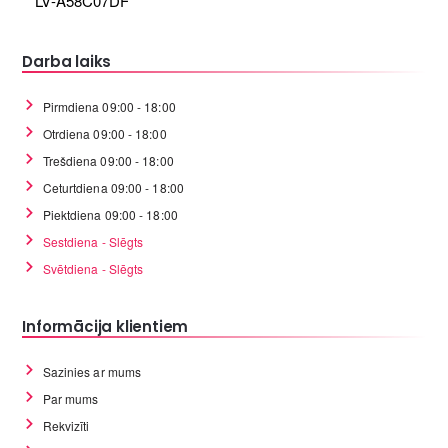
LV-A58C07DF
Darba laiks
Pirmdiena 09:00 - 18:00
Otrdiena 09:00 - 18:00
Trešdiena 09:00 - 18:00
Ceturtdiena 09:00 - 18:00
Piektdiena 09:00 - 18:00
Sestdiena - Slēgts
Svētdiena - Slēgts
Informācija klientiem
Sazinies ar mums
Par mums
Rekvizīti